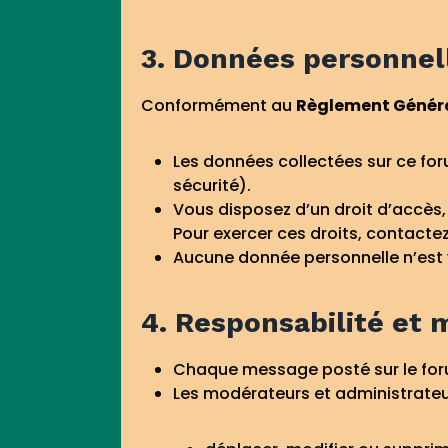
3. Données personnel
Conformément au
Règlement Général
Les données collectées sur ce foru
sécurité).
Vous disposez d’un droit d’accès, 
Pour exercer ces droits, contactez
Aucune donnée personnelle n’est 
4. Responsabilité et 
Chaque message posté sur le f
Les modérateurs et administrateu