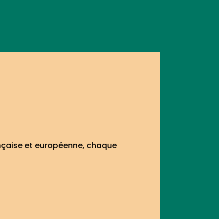
ançaise et européenne, chaque