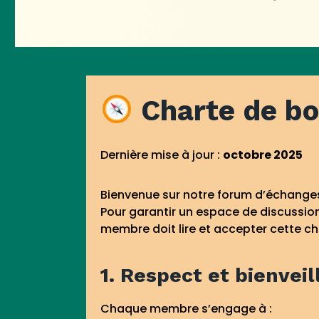
Charte de bo
Dernière mise à jour :
octobre 2025
Bienvenue sur notre forum d’échange
Pour garantir un espace de discussion
membre doit lire et accepter cette ch
1. Respect et bienvei
Chaque membre s’engage à :