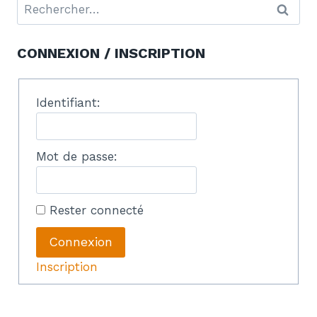
CONNEXION / INSCRIPTION
Identifiant:
Mot de passe:
Rester connecté
Connexion
Inscription