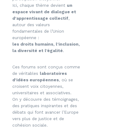
Ici, chaque thème devient
un
espace vivant de dialogue et
d’apprentissage collectif
,
autour des valeurs
fondamentales de l’Union
européenne :
les droits humains, l’inclusion,
la diversité et l’égalité
.
Ces forums sont conçus comme
de véritables
laboratoires
d’idées européennes
, où se
croisent voix citoyennes,
universitaires et associatives.
On y découvre des témoignages,
des pratiques inspirantes et des
débats qui font avancer l’Europe
vers plus de justice et de
cohésion sociale.