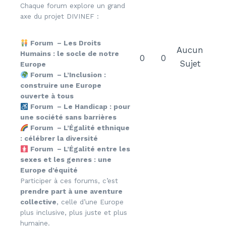
Chaque forum explore un grand
axe du projet DIVINEF :
Forum – Les Droits
Aucun
Humains : le socle de notre
0
0
Sujet
Europe
Forum – L’Inclusion :
construire une Europe
ouverte à tous
Forum – Le Handicap : pour
une société sans barrières
Forum – L’Égalité ethnique
: célébrer la diversité
Forum – L’Égalité entre les
sexes et les genres : une
Europe d’équité
Participer à ces forums, c’est
prendre part à une aventure
collective
, celle d’une Europe
plus inclusive, plus juste et plus
humaine.