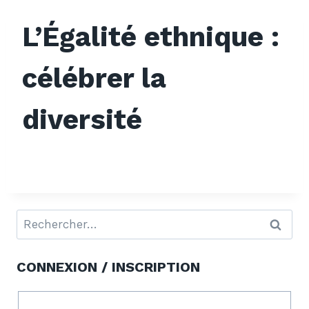
L’Égalité ethnique :
célébrer la
diversité
CONNEXION / INSCRIPTION