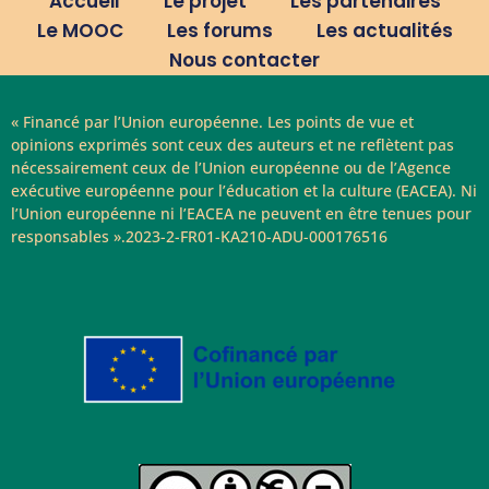
Accueil
Le projet
Les partenaires
Le MOOC
Les forums
Les actualités
Nous contacter
« Financé par l’Union européenne. Les points de vue et
opinions exprimés sont ceux des auteurs et ne reflètent pas
nécessairement ceux de l’Union européenne ou de l’Agence
exécutive européenne pour l’éducation et la culture (EACEA). Ni
l’Union européenne ni l’EACEA ne peuvent en être tenues pour
responsables ».2023-2-FR01-KA210-ADU-000176516