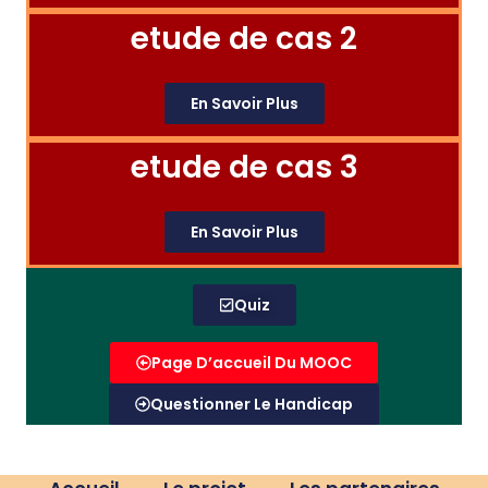
etude de cas 2
En Savoir Plus
etude de cas 3
En Savoir Plus
Quiz
Page D’accueil Du MOOC
Questionner Le Handicap