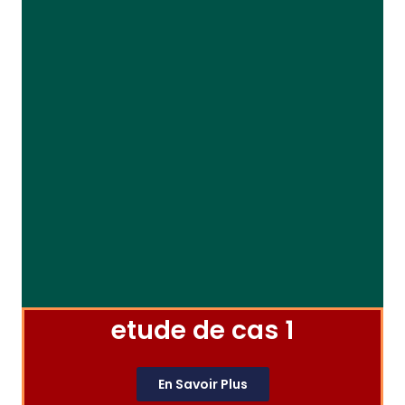
etude de cas 1
En Savoir Plus