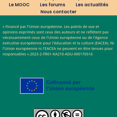
Le MOOC
Les forums
Les actualités
Nous contacter
« Financé par l’Union européenne. Les points de vue et
opinions exprimés sont ceux des auteurs et ne reflètent pas
nécessairement ceux de l’Union européenne ou de l’Agence
exécutive européenne pour l’éducation et la culture (EACEA). Ni
l’Union européenne ni l’EACEA ne peuvent en être tenues pour
responsables ».2023-2-FR01-KA210-ADU-000176516