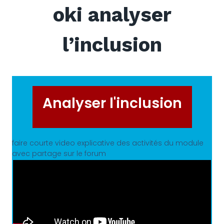
oki analyser
l’inclusion
Analyser l'inclusion
faire courte video explicative des activités du module
avec partage sur le forum