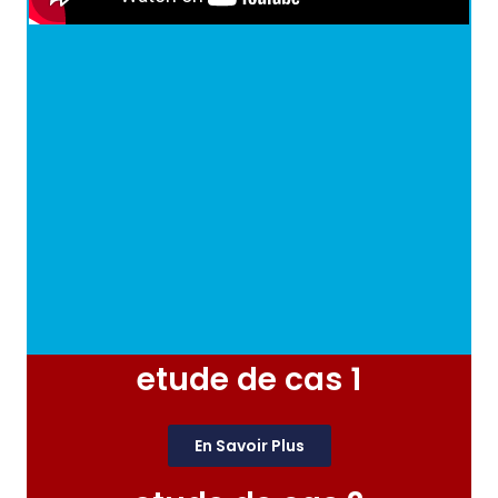
etude de cas 1
En Savoir Plus