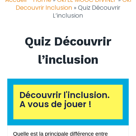
Decouvrir Inclusion
»
Quiz Découvrir
L’inclusion
Quiz Découvrir
l’inclusion
Découvrir l'inclusion.
A vous de jouer !