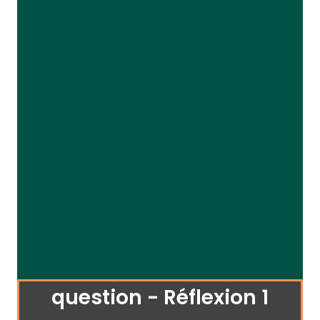
question - Réflexion 1