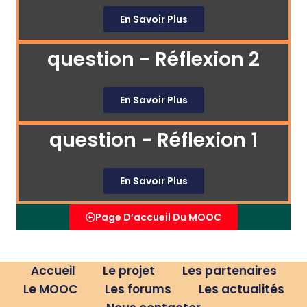
En Savoir Plus
question - Réflexion 2
En Savoir Plus
question - Réflexion 1
En Savoir Plus
Page D’accueil Du MOOC
Accueil
Le projet
Les partenaires
Le MOOC
Les forums
Les actualités