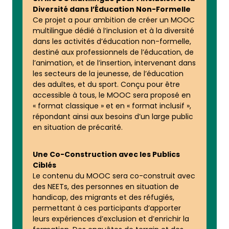
Diversité dans l’Éducation Non-Formelle
Ce projet a pour ambition de créer un MOOC
multilingue dédié à l’inclusion et à la diversité
dans les activités d’éducation non-formelle,
destiné aux professionnels de l’éducation, de
l’animation, et de l’insertion, intervenant dans
les secteurs de la jeunesse, de l’éducation
des adultes, et du sport. Conçu pour être
accessible à tous, le MOOC sera proposé en
« format classique » et en « format inclusif »,
répondant ainsi aux besoins d’un large public
en situation de précarité.
Une Co-Construction avec les Publics
Ciblés
Le contenu du MOOC sera co-construit avec
des NEETs, des personnes en situation de
handicap, des migrants et des réfugiés,
permettant à ces participants d’apporter
leurs expériences d’exclusion et d’enrichir la