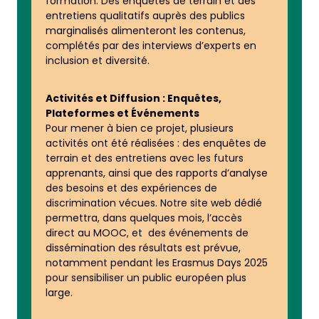
formation. Des enquêtes de terrain et des
entretiens qualitatifs auprès des publics
marginalisés alimenteront les contenus,
complétés par des interviews d’experts en
inclusion et diversité.
Activités et Diffusion : Enquêtes,
Plateformes et Événements
Pour mener à bien ce projet, plusieurs
activités ont été réalisées : des enquêtes de
terrain et des entretiens avec les futurs
apprenants, ainsi que des rapports d’analyse
des besoins et des expériences de
discrimination vécues. Notre site web dédié
permettra, dans quelques mois, l’accès
direct au MOOC, et des événements de
dissémination des résultats est prévue,
notamment pendant les Erasmus Days 2025
pour sensibiliser un public européen plus
large.