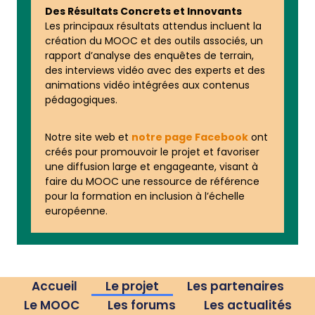
Des Résultats Concrets et Innovants
Les principaux résultats attendus incluent la
création du MOOC et des outils associés, un
rapport d’analyse des enquêtes de terrain,
des interviews vidéo avec des experts et des
animations vidéo intégrées aux contenus
pédagogiques.
Notre site web et
notre page Facebook
ont
créés pour promouvoir le projet et favoriser
une diffusion large et engageante, visant à
faire du MOOC une ressource de référence
pour la formation en inclusion à l’échelle
européenne.
Accueil
Le projet
Les partenaires
Le MOOC
Les forums
Les actualités