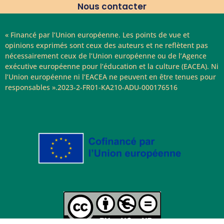
Nous contacter
« Financé par l’Union européenne. Les points de vue et
opinions exprimés sont ceux des auteurs et ne reflètent pas
nécessairement ceux de l’Union européenne ou de l’Agence
exécutive européenne pour l’éducation et la culture (EACEA). Ni
l’Union européenne ni l’EACEA ne peuvent en être tenues pour
responsables ».2023-2-FR01-KA210-ADU-000176516