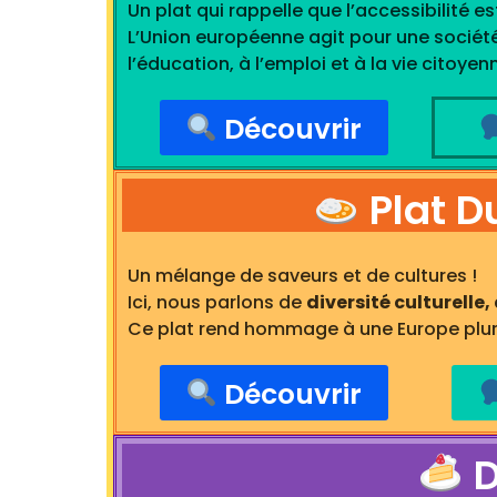
Un plat qui rappelle que l’accessibilité es
L’Union européenne agit pour une société
l’éducation, à l’emploi et à la vie citoyen
Découvrir
Plat Du
Un mélange de saveurs et de cultures !
Ici, nous parlons de
diversité culturelle,
Ce plat rend hommage à une Europe pluriel
Découvrir
D