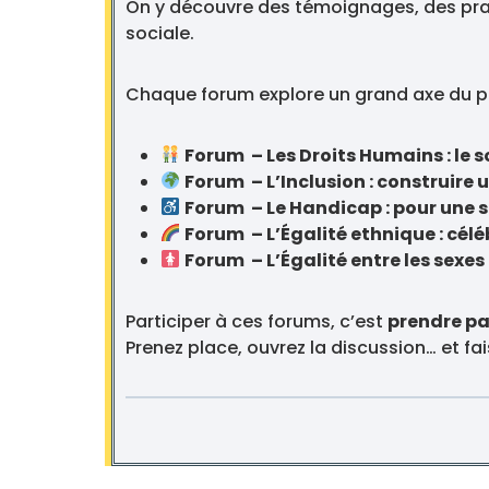
On y découvre des témoignages, des prati
sociale.
Chaque forum explore un grand axe du pro
Forum – Les Droits Humains : le s
Forum – L’Inclusion : construire 
Forum – Le Handicap : pour une s
Forum – L’Égalité ethnique : céléb
Forum – L’Égalité entre les sexes 
Participer à ces forums, c’est
prendre pa
Prenez place, ouvrez la discussion… et fa