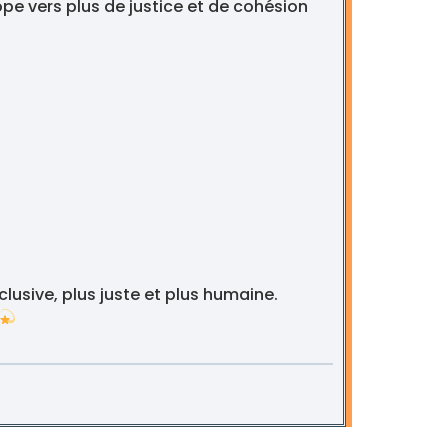
pe vers plus de justice et de cohésion
nclusive, plus juste et plus humaine.