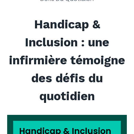
Handicap &
Inclusion : une
infirmière témoigne
des défis du
quotidien
Handicap & Inclusion