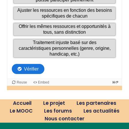
Accueil
Le projet
Les partenaires
Le MOOC
Les forums
Les actualités
Nous contacter