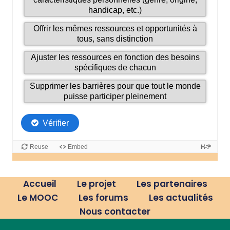
Accueil
Le projet
Les partenaires
Le MOOC
Les forums
Les actualités
Nous contacter